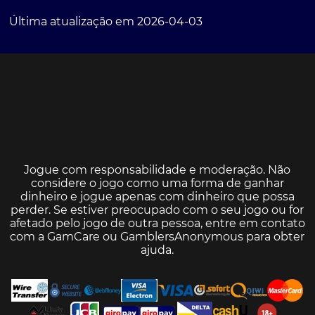
Última atualização em 2026-04-03
Jogue com responsabilidade e moderação. Não
considere o jogo como uma forma de ganhar
dinheiro e jogue apenas com dinheiro que possa
perder. Se estiver preocupado com o seu jogo ou for
afetado pelo jogo de outra pessoa, entre em contato
com a
GamCare
ou
GamblersAnonymous
para obter
ajuda.