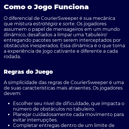
Como o Jogo Funciona
O diferencial de CourierSweeper é sua mecânica
que mistura
estratégia
e
sorte
. Os jogadores
assumem o papel de mensageiros em um mundo
dinâmico, desafiados a limpar uma 'tabuleiro'
entregando pacotes sem serem interceptados por
obstáculos inesperados. Essa dinâmica é o que torna
a experiência de jogo cativante e diferente a cada
rodada.
Regras do Juego
A simplicidade das regras de CourierSweeper é uma
de suas características mais atraentes. Os jogadores
devem:
Escolher seu nível de dificuldade, que impacta o
número de obstáculos no tabuleiro.
Planejar cuidadosamente cada movimento para
evitar interrupções.
Completar entregas dentro de um limite de