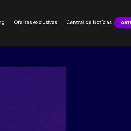
ng
Ofertas exclusivas
Central de Notícias
OBT