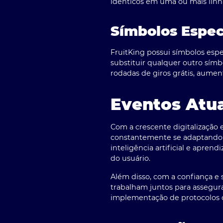
idênticos em uma ou mais linh
Símbolos Espec
FruitKing possui símbolos esp
substituir qualquer outro símb
rodadas de giros grátis, aumen
Eventos Atua
Com a crescente digitalização 
constantemente se adaptando à
inteligência artificial e apre
do usuário.
Além disso, com a confiança e
trabalham juntos para assegura
implementação de protocolos de