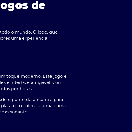
Jogos de
 todo o mundo. O jogo, que
dores uma experiência
 um toque moderno. Este jogo é
les e interface amigável. Com
tidos por horas.
ado o ponto de encontro para
A plataforma oferece uma gama
e emocionante.