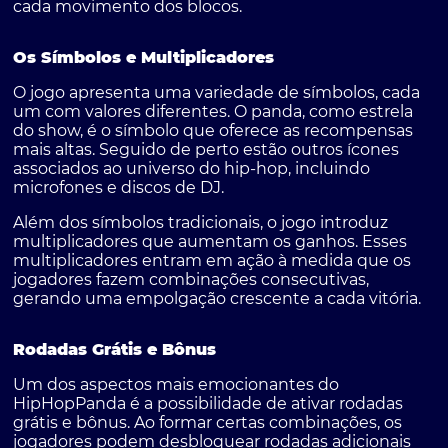
cada movimento dos blocos.
Os Símbolos e Multiplicadores
O jogo apresenta uma variedade de símbolos, cada
um com valores diferentes. O panda, como estrela
do show, é o símbolo que oferece as recompensas
mais altas. Seguido de perto estão outros ícones
associados ao universo do hip-hop, incluindo
microfones e discos de DJ.
Além dos símbolos tradicionais, o jogo introduz
multiplicadores que aumentam os ganhos. Esses
multiplicadores entram em ação à medida que os
jogadores fazem combinações consecutivas,
gerando uma empolgação crescente a cada vitória.
Rodadas Grátis e Bônus
Um dos aspectos mais emocionantes do
HipHopPanda é a possibilidade de ativar rodadas
grátis e bônus. Ao formar certas combinações, os
jogadores podem desbloquear rodadas adicionais