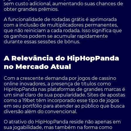
sem custo adicional, aumentando suas chances de
obter grandes prêmios.
A funcionalidade de rodadas grátis é aprimorada
com a inclusão de multiplicadores permanentes,
que não reiniciam a cada rodada. Isso significa que
os ganhos podem se acumular rapidamente
durante essas sessões de bônus.
A Relevância do HipHopPanda
no Mercado Atual
Com a crescente demanda por jogos de cassino
online inovadores, a presença de títulos como
HipHopPanda nas plataformas de grandes marcas é
um sinal claro de sua popularidade. Sites de apostas
como a 19bet têm incorporado esse tipo de jogos
em seu portfólio para atender ao público que busca
diversão além do convencional.
O atrativo do HipHopPanda reside não apenas em
sua jogabilidade, mas também na forma como