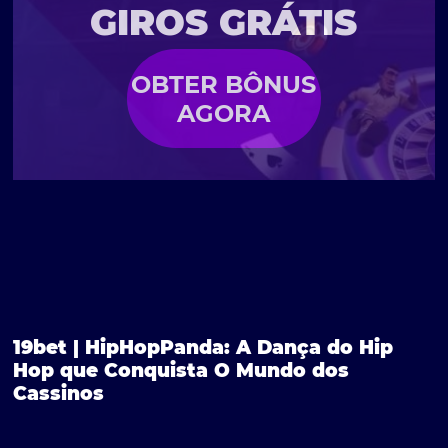
GIROS GRÁTIS
OBTER BÔNUS
AGORA
19bet | HipHopPanda: A Dança do Hip
Hop que Conquista O Mundo dos
Cassinos