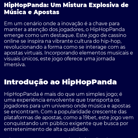
HipHopPanda: Um Mistura Explosiva de
Música e Apostas
Em um cenário onde a inovação é a chave para
manter a atenção dos jogadores, o HipHopPanda
emerge como um destaque. Este jogo de cassino
online se inspira na vibrante cultura do hip-hop,
revolucionando a forma como se interage com as
apostas virtuais. Incorporando elementos musicais e
visuais únicos, este jogo oferece uma jornada
imersiva.
Introdução ao HipHopPanda
HipHopPanda é mais do que um simples jogo; é
uma experiência envolvente que transporta os
jogadores para um universo onde música e apostas
se encontram. Com a popularidade crescente das
plataformas de apostas, como a 19bet, este jogo vem
conquistando um público exigente que busca por
entretenimento de alta qualidade.