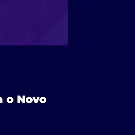
a o Novo