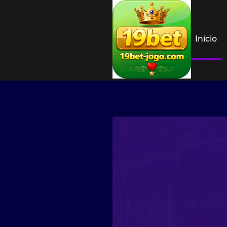
Início