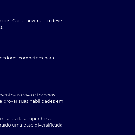
migos. Cada movimento deve
s.
jogadores competem para
entos ao vivo e torneios.
e provar suas habilidades em
 em seus desempenhos e
raído uma base diversificada