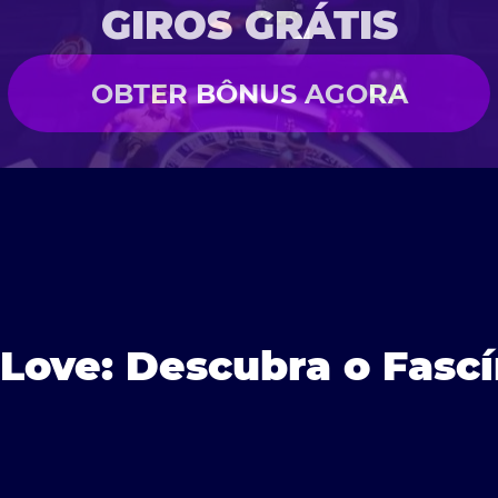
GIROS GRÁTIS
OBTER BÔNUS AGORA
lLove: Descubra o Fasc