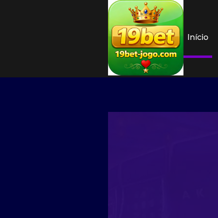
Início