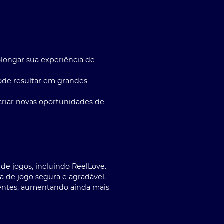
longar sua experiência de
ode resultar em grandes
criar novas oportunidades de
e jogos, incluindo ReelLove.
a de jogo segura e agradável.
tentes, aumentando ainda mais