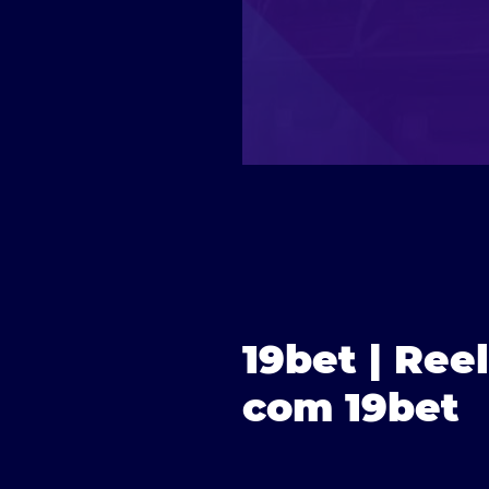
19bet | Ree
com 19bet