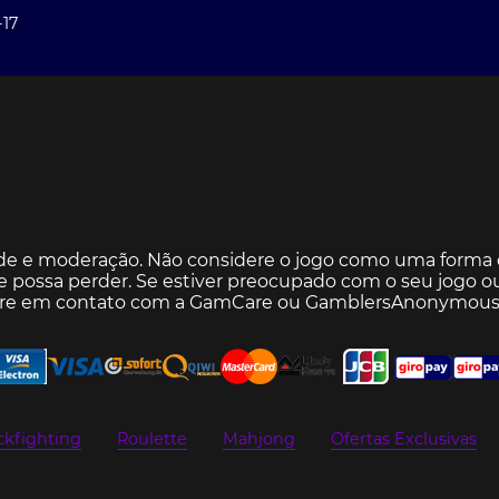
-17
de e moderação. Não considere o jogo como uma forma d
 possa perder. Se estiver preocupado com o seu jogo ou 
tre em contato com a
GamCare
ou
GamblersAnonymou
ckfighting
Roulette
Mahjong
Ofertas Exclusivas