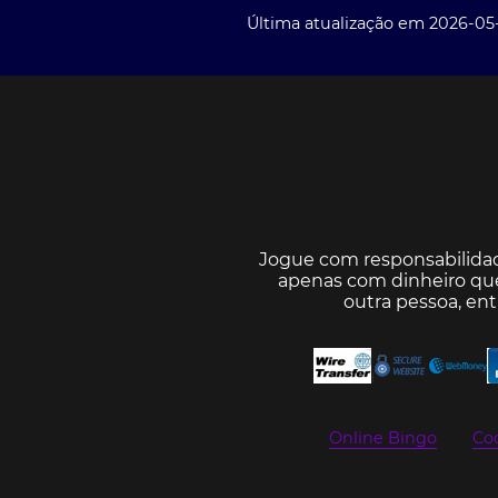
Última atualização em 2026-05
Jogue com responsabilida
apenas com dinheiro que
outra pessoa, en
Online Bingo
Co