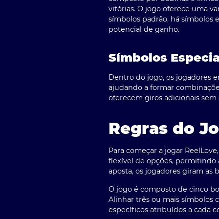
vitórias. O jogo oferece uma v
símbolos padrão, há símbolos 
potencial de ganho.
Símbolos Especia
Dentro do jogo, os jogadores e
ajudando a formar combinações
oferecem giros adicionais sem
Regras do J
Para começar a jogar ReelLove,
flexível de opções, permitindo 
aposta, os jogadores giram as 
O jogo é composto de cinco bo
Alinhar três ou mais símbolos
específicos atribuídos a cada