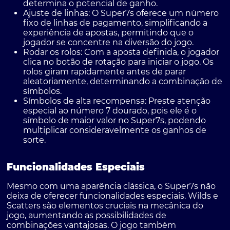
determina o potencial de ganho.
Ajuste de linhas:
O Super7s oferece um número
fixo de linhas de pagamento, simplificando a
experiência de apostas, permitindo que o
jogador se concentre na diversão do jogo.
Rodar os rolos:
Com a aposta definida, o jogador
clica no botão de rotação para iniciar o jogo. Os
rolos giram rapidamente antes de parar
aleatoriamente, determinando a combinação de
símbolos.
Símbolos de alta recompensa:
Preste atenção
especial ao número 7 dourado, pois ele é o
símbolo de maior valor no Super7s, podendo
multiplicar consideravelmente os ganhos de
sorte.
Funcionalidades Especiais
Mesmo com uma aparência clássica, o Super7s não
deixa de oferecer funcionalidades especiais. Wilds e
Scatters são elementos cruciais na mecânica do
jogo, aumentando as possibilidades de
combinações vantajosas. O jogo também