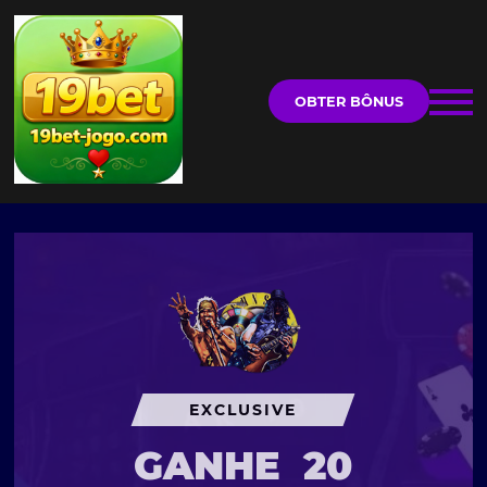
OBTER BÔNUS
EXCLUSIVE
GANHE
20