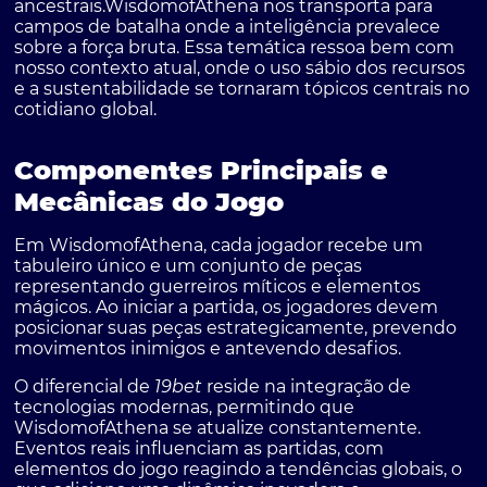
ancestrais.
WisdomofAthena
nos transporta para
campos de batalha onde a inteligência prevalece
sobre a força bruta. Essa temática ressoa bem com
nosso contexto atual, onde o uso sábio dos recursos
e a sustentabilidade se tornaram tópicos centrais no
cotidiano global.
Componentes Principais e
Mecânicas do Jogo
Em
WisdomofAthena
, cada jogador recebe um
tabuleiro único e um conjunto de peças
representando guerreiros míticos e elementos
mágicos. Ao iniciar a partida, os jogadores devem
posicionar suas peças estrategicamente, prevendo
movimentos inimigos e antevendo desafios.
O diferencial de
19bet
reside na integração de
tecnologias modernas, permitindo que
WisdomofAthena
se atualize constantemente.
Eventos reais influenciam as partidas, com
elementos do jogo reagindo a tendências globais, o