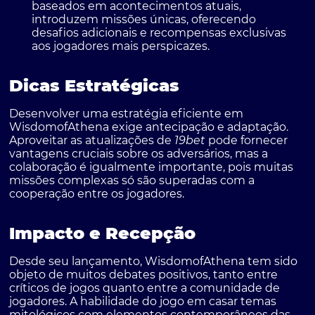
baseados em acontecimentos atuais,
introduzem missões únicas, oferecendo
desafios adicionais e recompensas exclusivas
aos jogadores mais perspicazes.
Dicas Estratégicas
Desenvolver uma estratégia eficiente em
WisdomofAthena
exige antecipação e adaptação.
Aproveitar as atualizações de
19bet
pode fornecer
vantagens cruciais sobre os adversários, mas a
colaboração é igualmente importante, pois muitas
missões complexas só são superadas com a
cooperação entre os jogadores.
Impacto e Recepção
Desde seu lançamento,
WisdomofAthena
tem sido
objeto de muitos debates positivos, tanto entre
críticos de jogos quanto entre a comunidade de
jogadores. A habilidade do jogo em casar temas
mitológicos com elementos contemporâneos das