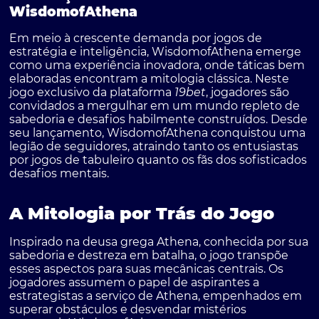
WisdomofAthena
Em meio à crescente demanda por jogos de
estratégia e inteligência,
WisdomofAthena
emerge
como uma experiência inovadora, onde táticas bem
elaboradas encontram a mitologia clássica. Neste
jogo exclusivo da plataforma
19bet
, jogadores são
convidados a mergulhar em um mundo repleto de
sabedoria e desafios habilmente construídos. Desde
seu lançamento, WisdomofAthena conquistou uma
legião de seguidores, atraindo tanto os entusiastas
por jogos de tabuleiro quanto os fãs dos sofisticados
desafios mentais.
A Mitologia por Trás do Jogo
Inspirado na deusa grega Athena, conhecida por sua
sabedoria e destreza em batalha, o jogo transpõe
esses aspectos para suas mecânicas centrais. Os
jogadores assumem o papel de aspirantes a
estrategistas a serviço de Athena, empenhados em
superar obstáculos e desvendar mistérios