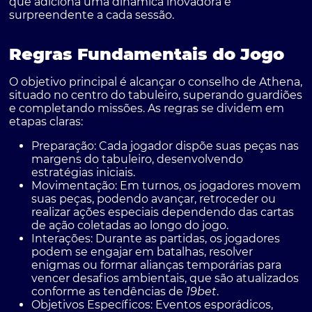
que adiciona uma dinâmica inovadora e
surpreendente a cada sessão.
Regras Fundamentais do Jogo
O objetivo principal é alcançar o conselho de Athena,
situado no centro do tabuleiro, superando guardiões
e completando missões. As regras se dividem em
etapas claras:
Preparação:
Cada jogador dispõe suas peças nas
margens do tabuleiro, desenvolvendo
estratégias iniciais.
Movimentação:
Em turnos, os jogadores movem
suas peças, podendo avançar, retroceder ou
realizar ações especiais dependendo das cartas
de ação coletadas ao longo do jogo.
Interações:
Durante as partidas, os jogadores
podem se engajar em batalhas, resolver
enigmas ou formar alianças temporárias para
vencer desafios ambientais, que são atualizados
conforme as tendências de
19bet
.
Objetivos Específicos:
Eventos esporádicos,